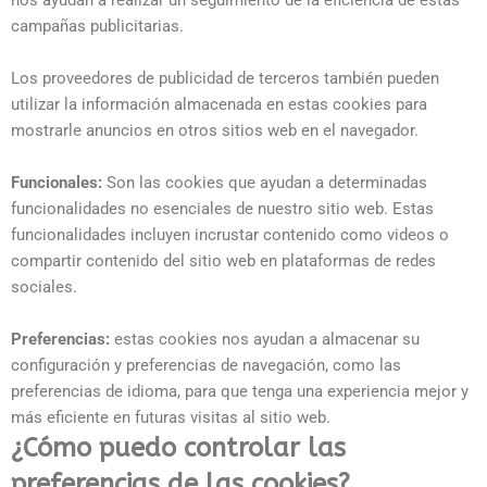
nos ayudan a realizar un seguimiento de la eficiencia de estas
campañas publicitarias.
Los proveedores de publicidad de terceros también pueden
utilizar la información almacenada en estas cookies para
mostrarle anuncios en otros sitios web en el navegador.
Funcionales:
Son las cookies que ayudan a determinadas
funcionalidades no esenciales de nuestro sitio web. Estas
funcionalidades incluyen incrustar contenido como videos o
compartir contenido del sitio web en plataformas de redes
sociales.
Preferencias:
estas cookies nos ayudan a almacenar su
configuración y preferencias de navegación, como las
preferencias de idioma, para que tenga una experiencia mejor y
más eficiente en futuras visitas al sitio web.
¿Cómo puedo controlar las
preferencias de las cookies?