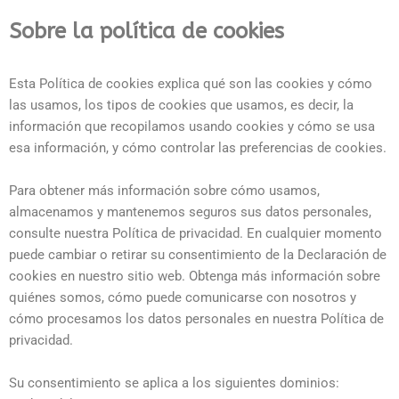
Sobre la política de cookies
Esta Política de cookies explica qué son las cookies y cómo
las usamos, los tipos de cookies que usamos, es decir, la
información que recopilamos usando cookies y cómo se usa
esa información, y cómo controlar las preferencias de cookies.
Para obtener más información sobre cómo usamos,
almacenamos y mantenemos seguros sus datos personales,
consulte nuestra Política de privacidad. En cualquier momento
puede cambiar o retirar su consentimiento de la Declaración de
cookies en nuestro sitio web. Obtenga más información sobre
quiénes somos, cómo puede comunicarse con nosotros y
cómo procesamos los datos personales en nuestra Política de
privacidad.
Su consentimiento se aplica a los siguientes dominios: