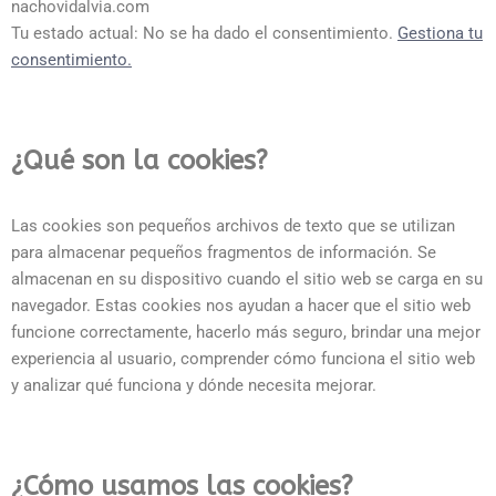
nachovidalvia.com
Tu estado actual: No se ha dado el consentimiento.
Gestiona tu
consentimiento.
¿Qué son la cookies?
Las cookies son pequeños archivos de texto que se utilizan
para almacenar pequeños fragmentos de información. Se
almacenan en su dispositivo cuando el sitio web se carga en su
navegador. Estas cookies nos ayudan a hacer que el sitio web
funcione correctamente, hacerlo más seguro, brindar una mejor
experiencia al usuario, comprender cómo funciona el sitio web
y analizar qué funciona y dónde necesita mejorar.
¿Cómo usamos las cookies?