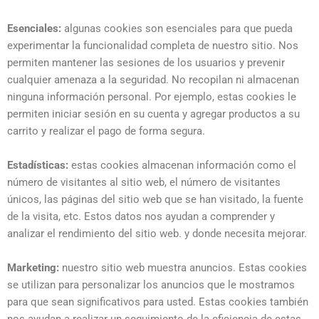
Esenciales:
algunas cookies son esenciales para que pueda
experimentar la funcionalidad completa de nuestro sitio. Nos
permiten mantener las sesiones de los usuarios y prevenir
cualquier amenaza a la seguridad. No recopilan ni almacenan
ninguna información personal. Por ejemplo, estas cookies le
permiten iniciar sesión en su cuenta y agregar productos a su
carrito y realizar el pago de forma segura.
Estadísticas:
estas cookies almacenan información como el
número de visitantes al sitio web, el número de visitantes
únicos, las páginas del sitio web que se han visitado, la fuente
de la visita, etc. Estos datos nos ayudan a comprender y
analizar el rendimiento del sitio web. y donde necesita mejorar.
Marketing:
nuestro sitio web muestra anuncios. Estas cookies
se utilizan para personalizar los anuncios que le mostramos
para que sean significativos para usted. Estas cookies también