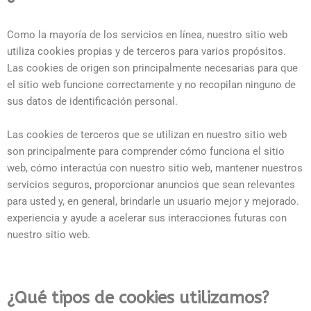
Como la mayoría de los servicios en línea, nuestro sitio web
utiliza cookies propias y de terceros para varios propósitos.
Las cookies de origen son principalmente necesarias para que
el sitio web funcione correctamente y no recopilan ninguno de
sus datos de identificación personal.
Las cookies de terceros que se utilizan en nuestro sitio web
son principalmente para comprender cómo funciona el sitio
web, cómo interactúa con nuestro sitio web, mantener nuestros
servicios seguros, proporcionar anuncios que sean relevantes
para usted y, en general, brindarle un usuario mejor y mejorado.
experiencia y ayude a acelerar sus interacciones futuras con
nuestro sitio web.
¿Qué tipos de cookies utilizamos?